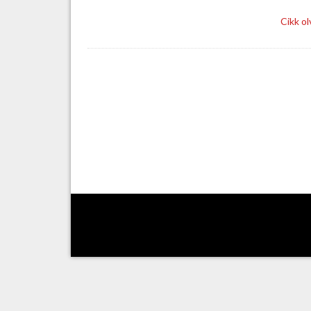
Cikk o