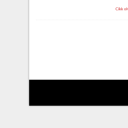
Cikk o